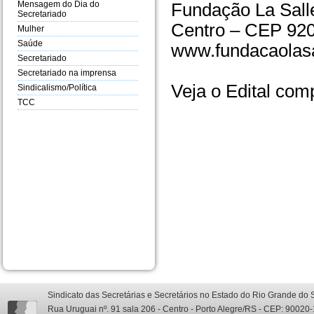
Mensagem do Dia do
Fundação La Salle
Secretariado
Centro – CEP 92
Mulher
Saúde
www.fundacaolasal
Secretariado
Secretariado na imprensa
Veja o Edital com
Sindicalismo/Política
TCC
Sindicato das Secretárias e Secretários no Estado do Rio Grande do 
Rua Uruguai nº. 91 sala 206 - Centro - Porto Alegre/RS - CEP: 90020