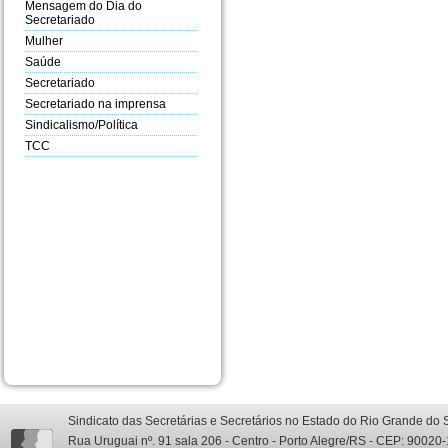
Mensagem do Dia do
Secretariado
Mulher
Saúde
Secretariado
Secretariado na imprensa
Sindicalismo/Política
TCC
Sindicato das Secretárias e Secretários no Estado do Rio Grande do 
Rua Uruguai nº. 91 sala 206 - Centro - Porto Alegre/RS - CEP: 90020