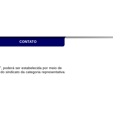
CONTATO
e", poderá ser estabelecida por meio de
do sindicato da categoria representativa.