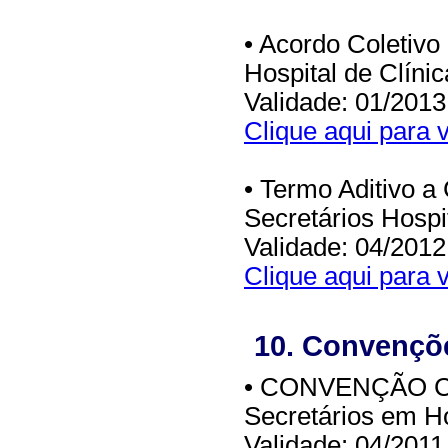
• Acordo Coletivo
Hospital de Clíni
Validade: 01/2013
Clique aqui para v
• Termo Aditivo a
Secretários Hospi
Validade: 04/2012
Clique aqui para v
10. Convençõe
• CONVENÇÃO CO
Secretários em Ho
Validade: 04/2011