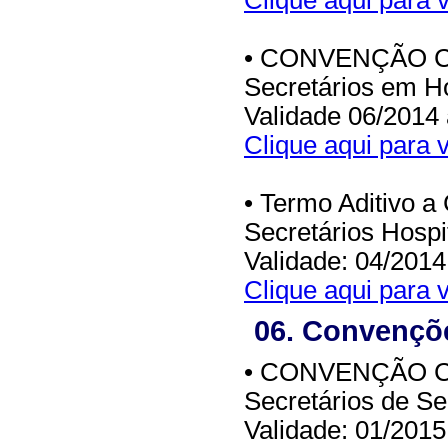
Clique aqui para v
• CONVENÇÃO CO
Secretários em Ho
Validade 06/2014
Clique aqui para v
• Termo Aditivo a
Secretários Hospi
Validade: 04/2014
Clique aqui para v
06. Convençõe
• CONVENÇÃO CO
Secretários de Se
Validade: 01/2015