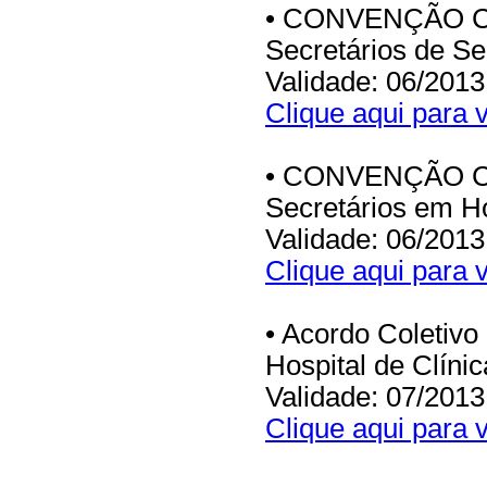
• CONVENÇÃO CO
Secretários de S
Validade: 06/2013
Clique aqui para v
• CONVENÇÃO CO
Secretários em Ho
Validade: 06/2013
Clique aqui para v
• Acordo Coletivo
Hospital de Clíni
Validade: 07/2013
Clique aqui para v