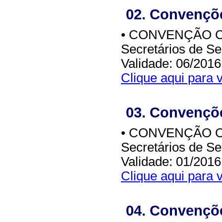
02. Convençõe
• CONVENÇÃO CO
Secretários de S
Validade: 06/2016
Clique aqui para v
03. Convençõe
• CONVENÇÃO CO
Secretários de Se
Validade: 01/2016
Clique aqui para v
04. Convençõe