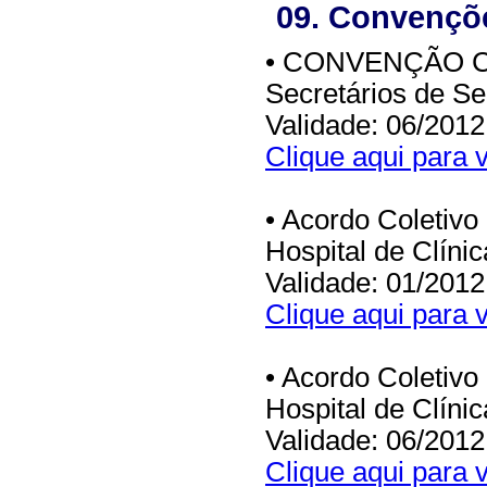
09. Convençõe
• CONVENÇÃO CO
Secretários de S
Validade: 06/2012
Clique aqui para v
• Acordo Coletivo
Hospital de Clíni
Validade: 01/2012
Clique aqui para v
• Acordo Coletivo
Hospital de Clíni
Validade: 06/2012
Clique aqui para v