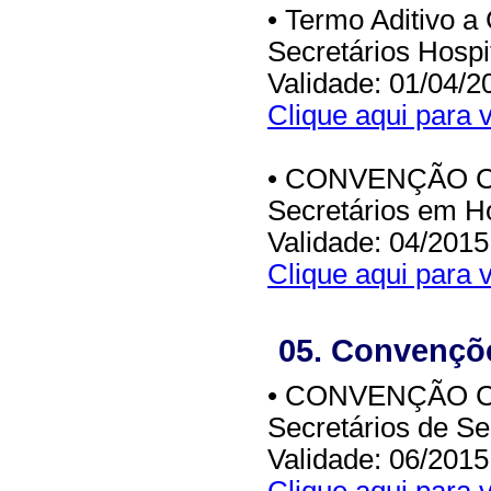
• Termo Aditivo a
Secretários Hospi
Validade: 01/04/2
Clique aqui para v
• CONVENÇÃO CO
Secretários em Ho
Validade: 04/2015
Clique aqui para v
05. Convençõe
• CONVENÇÃO CO
Secretários de S
Validade: 06/2015