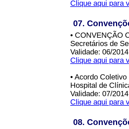
Clique aqui para v
07. Convençõe
• CONVENÇÃO CO
Secretários de S
Validade: 06/2014
Clique aqui para v
• Acordo Coletivo
Hospital de Clíni
Validade: 07/2014
Clique aqui para v
08. Convençõe